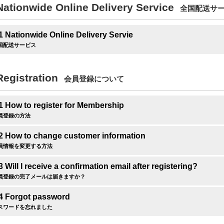
Nationwide Online Delivery Service
全国配送サ
1 Nationwide Online Delivery Servie
国配送サービス
Registration
会員登録について
1 How to register for Membership
員登録の方法
.2 How to change customer information
員情報を変更する方法
3 Will I receive a confirmation email after registering?
員登録の完了メールは届きますか？
.4 Forgot password
スワードを忘れました