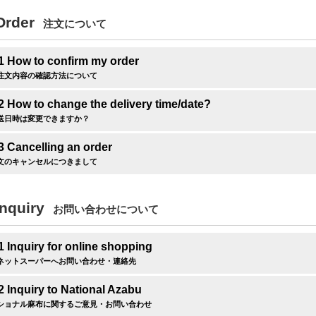
Order
注文について
1 How to confirm my order
注文内容の確認方法について
2 How to change the delivery time/date?
送日時は変更できますか？
3 Cancelling an order
文のキャンセルにつきまして
Inquiry
お問い合わせについて
1 Inquiry for online shopping
ネットスーパーへお問い合わせ・連絡先
2 Inquiry to National Azabu
ショナル麻布に関するご意見・お問い合わせ