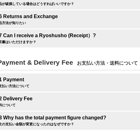
品が破損している場合はどうすればいいですか？
.6 Returns and Exchange
品方法が知りたい
.7 Can I receive a Ryoshusho (Receipt）?
収書はいただけますか？
Payment & Delivery Fee
お支払い方法・送料について
.1 Payment
支払い方法について
2 Delivery Fee
料について
3 Why has the total payment figure changed?
文の支払い金額が変更になったのはなぜですか？