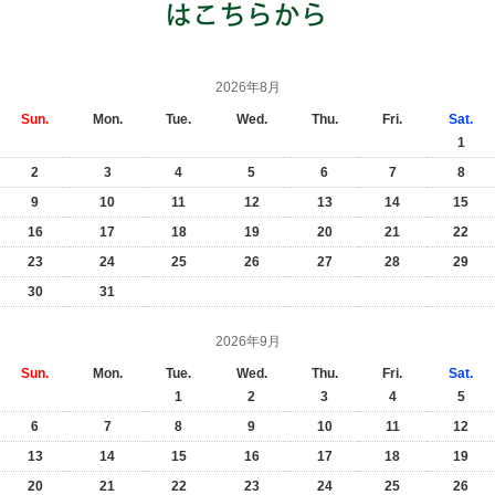
2026年8月
Sun.
Mon.
Tue.
Wed.
Thu.
Fri.
Sat.
1
2
3
4
5
6
7
8
9
10
11
12
13
14
15
16
17
18
19
20
21
22
23
24
25
26
27
28
29
30
31
2026年9月
Sun.
Mon.
Tue.
Wed.
Thu.
Fri.
Sat.
1
2
3
4
5
6
7
8
9
10
11
12
13
14
15
16
17
18
19
20
21
22
23
24
25
26