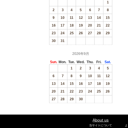
1
2
3
4
5
6
7
8
9
10
11
12
13
14
15
16
17
18
19
20
21
22
23
24
25
26
27
28
29
30
31
2026年9月
Sun.
Mon.
Tue.
Wed.
Thu.
Fri.
Sat.
1
2
3
4
5
6
7
8
9
10
11
12
13
14
15
16
17
18
19
20
21
22
23
24
25
26
27
28
29
30
About us
当サイトについて
よ