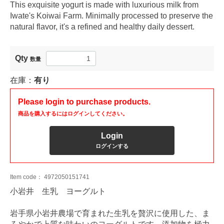
This exquisite yogurt is made with luxurious milk from
Iwate's Koiwai Farm. Minimally processed to preserve the
natural flavor, it's a refined and healthy daily dessert.
Qty
数量
在庫：
有り
Please login to purchase products.
商品を購入するにはログインしてください。
Login
ログインする
Item code：
4972050151741
小岩井 生乳 ヨーグルト
岩手県小岩井農場で育まれた生乳を贅沢に使用した、ま