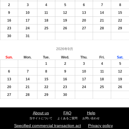
2
3
4
5
6
7
8
9
10
11
12
13
14
15
16
17
18
19
20
21
22
23
24
25
26
27
28
29
30
31
2026年9月
Sun.
Mon.
Tue.
Wed.
Thu.
Fri.
Sat.
1
2
3
4
5
6
7
8
9
10
11
12
13
14
15
16
17
18
19
20
21
22
23
24
25
26
27
28
29
30
About us
FAQ
Help
当サイトについて
よくあるご質問
お問い合わせ
Specified commercial transaction act
Privacy policy