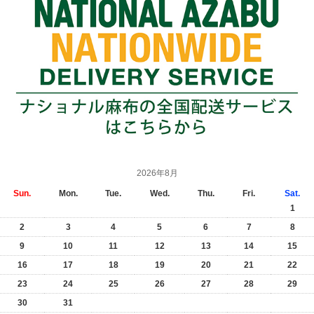
2026年8月
Sun.
Mon.
Tue.
Wed.
Thu.
Fri.
Sat.
1
2
3
4
5
6
7
8
9
10
11
12
13
14
15
16
17
18
19
20
21
22
23
24
25
26
27
28
29
30
31