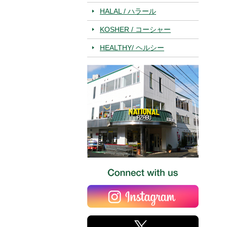
HALAL / ハラール
KOSHER / コーシャー
HEALTHY/ ヘルシー