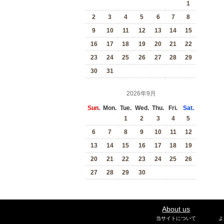
1
2
3
4
5
6
7
8
9
10
11
12
13
14
15
16
17
18
19
20
21
22
23
24
25
26
27
28
29
30
31
2026年9月
Sun.
Mon.
Tue.
Wed.
Thu.
Fri.
Sat.
1
2
3
4
5
6
7
8
9
10
11
12
13
14
15
16
17
18
19
20
21
22
23
24
25
26
27
28
29
30
About us
当サイトについて
よ