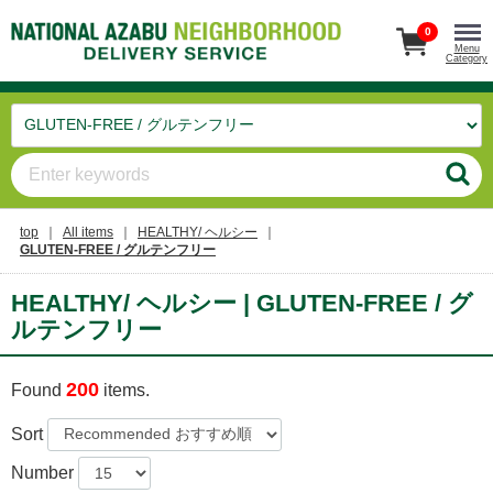
0
Menu
Category
top
All items
HEALTHY/ ヘルシー
GLUTEN-FREE / グルテンフリー
HEALTHY/ ヘルシー | GLUTEN-FREE / グ
ルテンフリー
200
Found
items.
Sort
Number