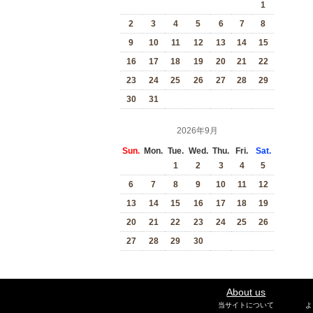
1
2
3
4
5
6
7
8
9
10
11
12
13
14
15
16
17
18
19
20
21
22
23
24
25
26
27
28
29
30
31
2026年9月
Sun.
Mon.
Tue.
Wed.
Thu.
Fri.
Sat.
1
2
3
4
5
6
7
8
9
10
11
12
13
14
15
16
17
18
19
20
21
22
23
24
25
26
27
28
29
30
About us
当サイトについて
よ