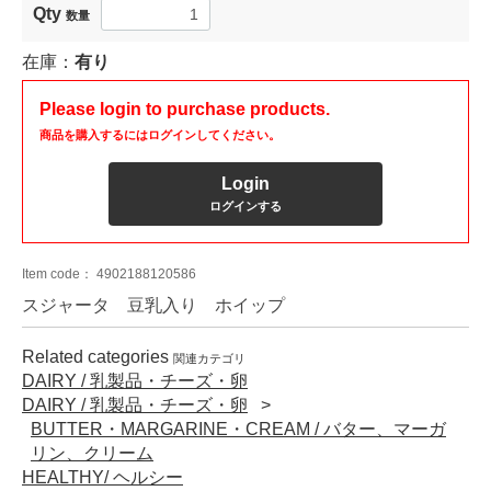
Qty
数量
在庫：
有り
Please login to purchase products.
商品を購入するにはログインしてください。
Login
ログインする
Item code：
4902188120586
スジャータ 豆乳入り ホイップ
Related categories
関連カテゴリ
DAIRY / 乳製品・チーズ・卵
DAIRY / 乳製品・チーズ・卵
BUTTER・MARGARINE・CREAM / バター、マーガ
リン、クリーム
HEALTHY/ ヘルシー