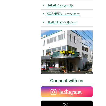
HALAL / ハラール
KOSHER / コーシャー
HEALTHY/ ヘルシー