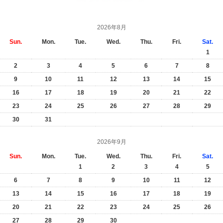
2026年8月
Sun.
Mon.
Tue.
Wed.
Thu.
Fri.
Sat.
1
2
3
4
5
6
7
8
9
10
11
12
13
14
15
16
17
18
19
20
21
22
23
24
25
26
27
28
29
30
31
2026年9月
Sun.
Mon.
Tue.
Wed.
Thu.
Fri.
Sat.
1
2
3
4
5
6
7
8
9
10
11
12
13
14
15
16
17
18
19
20
21
22
23
24
25
26
27
28
29
30