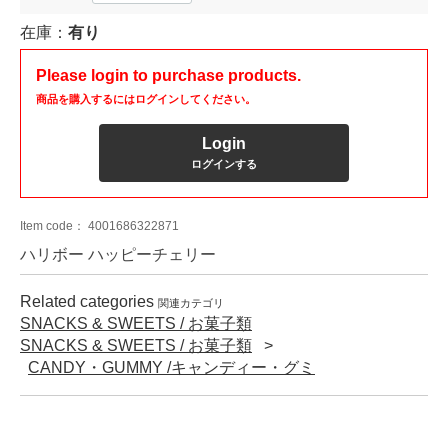
在庫：
有り
Please login to purchase products.
商品を購入するにはログインしてください。
Login
ログインする
Item code：
4001686322871
ハリボー ハッピーチェリー
Related categories
関連カテゴリ
SNACKS & SWEETS / お菓子類
SNACKS & SWEETS / お菓子類
CANDY・GUMMY /キャンディー・グミ