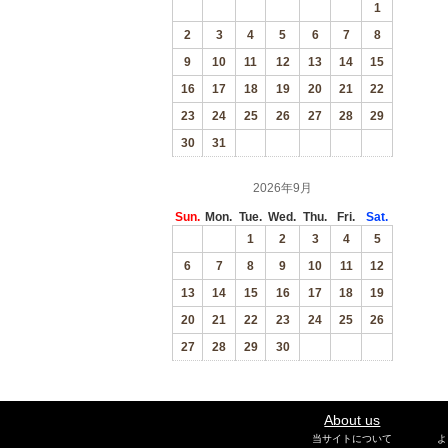
1
2
3
4
5
6
7
8
9
10
11
12
13
14
15
16
17
18
19
20
21
22
23
24
25
26
27
28
29
30
31
2026年9月
Sun.
Mon.
Tue.
Wed.
Thu.
Fri.
Sat.
1
2
3
4
5
6
7
8
9
10
11
12
13
14
15
16
17
18
19
20
21
22
23
24
25
26
27
28
29
30
About us
当サイトについて
よ