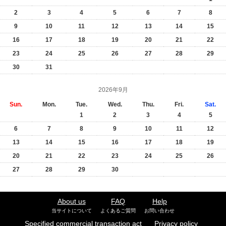
2
3
4
5
6
7
8
9
10
11
12
13
14
15
16
17
18
19
20
21
22
23
24
25
26
27
28
29
30
31
2026年9月
Sun.
Mon.
Tue.
Wed.
Thu.
Fri.
Sat.
1
2
3
4
5
6
7
8
9
10
11
12
13
14
15
16
17
18
19
20
21
22
23
24
25
26
27
28
29
30
About us
FAQ
Help
当サイトについて
よくあるご質問
お問い合わせ
Specified commercial transaction act
Privacy policy