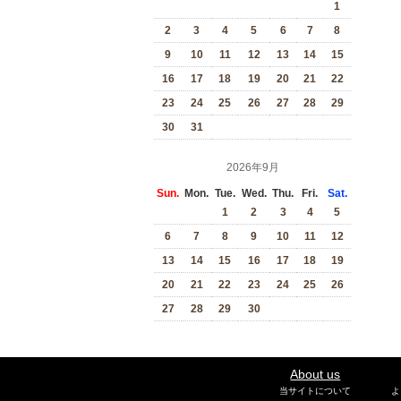
1
2
3
4
5
6
7
8
9
10
11
12
13
14
15
16
17
18
19
20
21
22
23
24
25
26
27
28
29
30
31
2026年9月
Sun.
Mon.
Tue.
Wed.
Thu.
Fri.
Sat.
1
2
3
4
5
6
7
8
9
10
11
12
13
14
15
16
17
18
19
20
21
22
23
24
25
26
27
28
29
30
About us
当サイトについて
よ