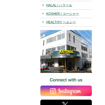
HALAL / ハラール
KOSHER / コーシャー
HEALTHY/ ヘルシー