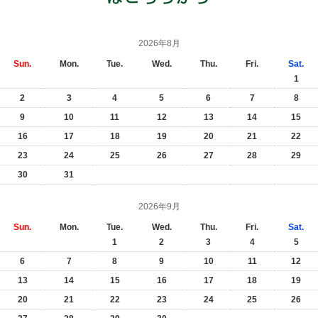
2026年8月
Sun.
Mon.
Tue.
Wed.
Thu.
Fri.
Sat.
1
2
3
4
5
6
7
8
9
10
11
12
13
14
15
16
17
18
19
20
21
22
23
24
25
26
27
28
29
30
31
2026年9月
Sun.
Mon.
Tue.
Wed.
Thu.
Fri.
Sat.
1
2
3
4
5
6
7
8
9
10
11
12
13
14
15
16
17
18
19
20
21
22
23
24
25
26