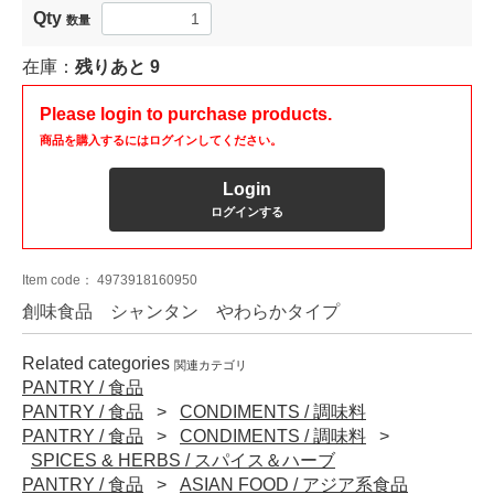
Qty
数量
在庫：
残りあと
9
Please login to purchase products.
商品を購入するにはログインしてください。
Login
ログインする
Item code：
4973918160950
創味食品 シャンタン やわらかタイプ
Related categories
関連カテゴリ
PANTRY / 食品
PANTRY / 食品
CONDIMENTS / 調味料
PANTRY / 食品
CONDIMENTS / 調味料
SPICES & HERBS / スパイス＆ハーブ
PANTRY / 食品
ASIAN FOOD / アジア系食品