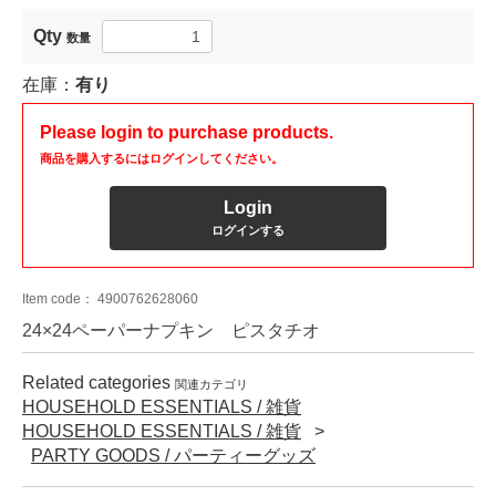
Qty
数量
在庫：
有り
Please login to purchase products.
商品を購入するにはログインしてください。
Login
ログインする
Item code：
4900762628060
24×24ペーパーナプキン ピスタチオ
Related categories
関連カテゴリ
HOUSEHOLD ESSENTIALS / 雑貨
HOUSEHOLD ESSENTIALS / 雑貨
PARTY GOODS / パーティーグッズ