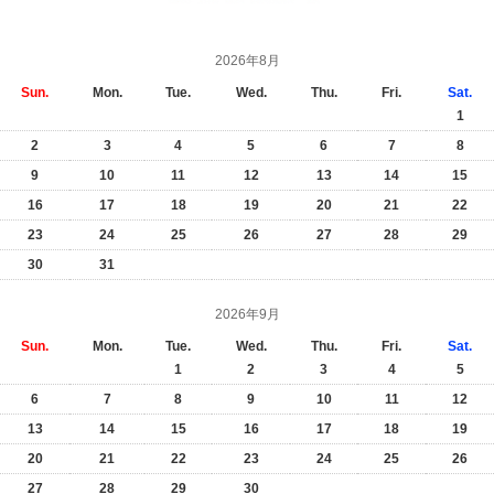
2026年8月
Sun.
Mon.
Tue.
Wed.
Thu.
Fri.
Sat.
1
2
3
4
5
6
7
8
9
10
11
12
13
14
15
16
17
18
19
20
21
22
23
24
25
26
27
28
29
30
31
2026年9月
Sun.
Mon.
Tue.
Wed.
Thu.
Fri.
Sat.
1
2
3
4
5
6
7
8
9
10
11
12
13
14
15
16
17
18
19
20
21
22
23
24
25
26
27
28
29
30