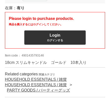
在庫：
有り
Please login to purchase products.
商品を購入するにはログインしてください。
Login
ログインする
Item code：
4901435793146
18cm スリムキャンドル ゴールド 10本入り
Related categories
関連カテゴリ
HOUSEHOLD ESSENTIALS / 雑貨
HOUSEHOLD ESSENTIALS / 雑貨
PARTY GOODS / パーティーグッズ