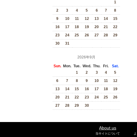
1
2
3
4
5
6
7
8
9
10
11
12
13
14
15
16
17
18
19
20
21
22
23
24
25
26
27
28
29
30
31
2026年9月
Sun.
Mon.
Tue.
Wed.
Thu.
Fri.
Sat.
1
2
3
4
5
6
7
8
9
10
11
12
13
14
15
16
17
18
19
20
21
22
23
24
25
26
27
28
29
30
About us
当サイトについて
よ