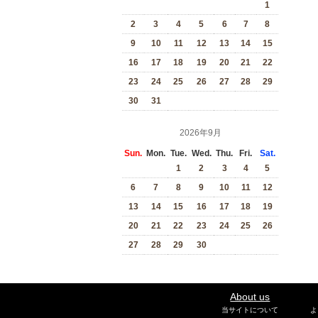
1
2
3
4
5
6
7
8
9
10
11
12
13
14
15
16
17
18
19
20
21
22
23
24
25
26
27
28
29
30
31
2026年9月
Sun.
Mon.
Tue.
Wed.
Thu.
Fri.
Sat.
1
2
3
4
5
6
7
8
9
10
11
12
13
14
15
16
17
18
19
20
21
22
23
24
25
26
27
28
29
30
About us
当サイトについて
よ