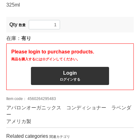
325ml
Qty
数量
在庫：
有り
Please login to purchase products.
商品を購入するにはログインしてください。
Login
ログインする
Item code：
4560264295483
アバロンオーガニックス コンディショナー ラベンダ
ー
アメリカ製
Related categories
関連カテゴリ