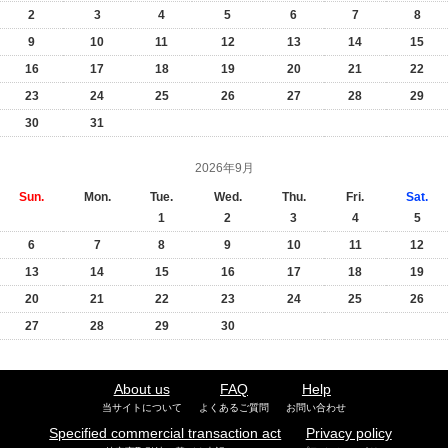
2
3
4
5
6
7
8
9
10
11
12
13
14
15
16
17
18
19
20
21
22
23
24
25
26
27
28
29
30
31
2026年9月
Sun.
Mon.
Tue.
Wed.
Thu.
Fri.
Sat.
1
2
3
4
5
6
7
8
9
10
11
12
13
14
15
16
17
18
19
20
21
22
23
24
25
26
27
28
29
30
About us
FAQ
Help
当サイトについて
よくあるご質問
お問い合わせ
Specified commercial transaction act
Privacy policy