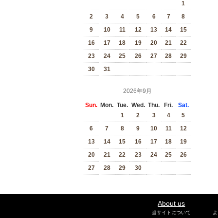
1
2
3
4
5
6
7
8
9
10
11
12
13
14
15
16
17
18
19
20
21
22
23
24
25
26
27
28
29
30
31
2026年9月
Sun.
Mon.
Tue.
Wed.
Thu.
Fri.
Sat.
1
2
3
4
5
6
7
8
9
10
11
12
13
14
15
16
17
18
19
20
21
22
23
24
25
26
27
28
29
30
About us
当サイトについて
よ