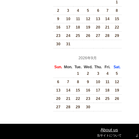
1
2
3
4
5
6
7
8
9
10
11
12
13
14
15
16
17
18
19
20
21
22
23
24
25
26
27
28
29
30
31
2026年9月
Sun.
Mon.
Tue.
Wed.
Thu.
Fri.
Sat.
1
2
3
4
5
6
7
8
9
10
11
12
13
14
15
16
17
18
19
20
21
22
23
24
25
26
27
28
29
30
About us
当サイトについて
よ