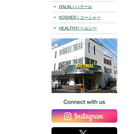
HALAL / ハラール
KOSHER / コーシャー
HEALTHY/ ヘルシー