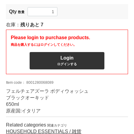
Qty
数量
在庫：
残りあと
7
Please login to purchase products.
商品を購入するにはログインしてください。
Login
ログインする
Item code：
8001280068089
フェルチェアズーラ ボディウォッシュ
ブラックオーキッド
650ml
原産国:イタリア
Related categories
関連カテゴリ
HOUSEHOLD ESSENTIALS / 雑貨