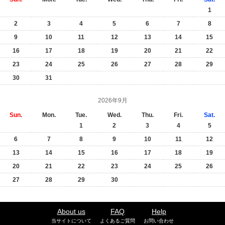
1
2
3
4
5
6
7
8
9
10
11
12
13
14
15
16
17
18
19
20
21
22
23
24
25
26
27
28
29
30
31
2026年9月
Sun.
Mon.
Tue.
Wed.
Thu.
Fri.
Sat.
1
2
3
4
5
6
7
8
9
10
11
12
13
14
15
16
17
18
19
20
21
22
23
24
25
26
27
28
29
30
About us
FAQ
Help
当サイトについて
よくあるご質問
お問い合わせ