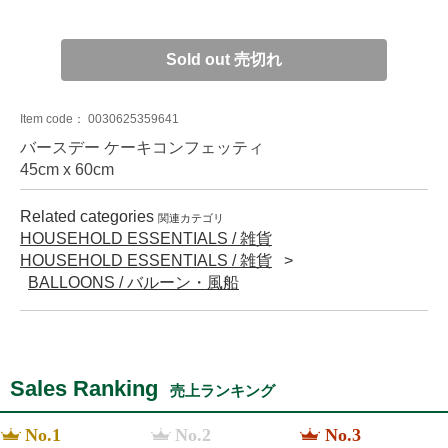
Sold out 売切れ
Item code：
0030625359641
バースデー ケーキコンフェッティ
45cm x 60cm
Related categories
関連カテゴリ
HOUSEHOLD ESSENTIALS / 雑貨
HOUSEHOLD ESSENTIALS / 雑貨
BALLOONS / バルーン・風船
Sales Ranking
売上ランキング
No.1
No.2
No.3