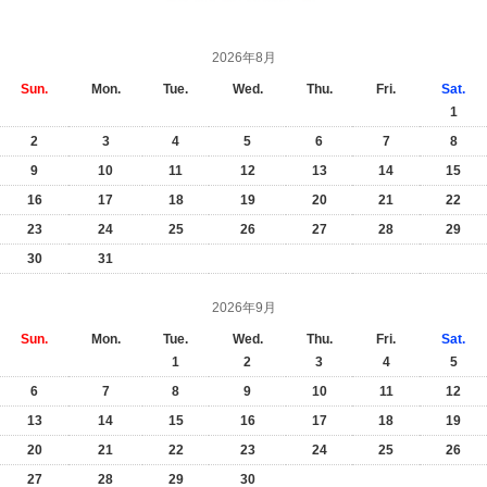
2026年8月
Sun.
Mon.
Tue.
Wed.
Thu.
Fri.
Sat.
1
2
3
4
5
6
7
8
9
10
11
12
13
14
15
16
17
18
19
20
21
22
23
24
25
26
27
28
29
30
31
2026年9月
Sun.
Mon.
Tue.
Wed.
Thu.
Fri.
Sat.
1
2
3
4
5
6
7
8
9
10
11
12
13
14
15
16
17
18
19
20
21
22
23
24
25
26
27
28
29
30