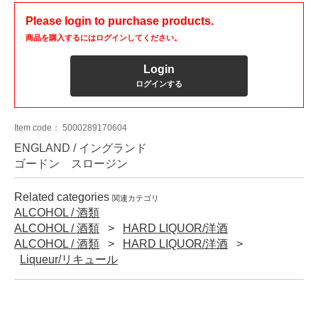
Please login to purchase products.
商品を購入するにはログインしてください。
Login
ログインする
Item code：
5000289170604
ENGLAND / イングランド
ゴードン スロージン
Related categories
関連カテゴリ
ALCOHOL / 酒類
ALCOHOL / 酒類
HARD LIQUOR/洋酒
ALCOHOL / 酒類
HARD LIQUOR/洋酒
Liqueur/リキュール