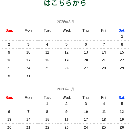
2026年8月
Sun.
Mon.
Tue.
Wed.
Thu.
Fri.
Sat.
1
2
3
4
5
6
7
8
9
10
11
12
13
14
15
16
17
18
19
20
21
22
23
24
25
26
27
28
29
30
31
2026年9月
Sun.
Mon.
Tue.
Wed.
Thu.
Fri.
Sat.
1
2
3
4
5
6
7
8
9
10
11
12
13
14
15
16
17
18
19
20
21
22
23
24
25
26