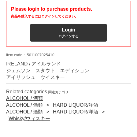
Please login to purchase products.
商品を購入するにはログインしてください。
Login
ログインする
Item code：
5011007025410
IRELAND / アイルランド
ジェムソン スタウト エディション
アイリッシュ ウイスキー
Related categories
関連カテゴリ
ALCOHOL / 酒類
ALCOHOL / 酒類
HARD LIQUOR/洋酒
ALCOHOL / 酒類
HARD LIQUOR/洋酒
Whisky/ウィスキー