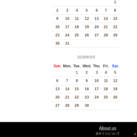
1
2
3
4
5
6
7
8
9
10
11
12
13
14
15
16
17
18
19
20
21
22
23
24
25
26
27
28
29
30
31
2026年9月
Sun.
Mon.
Tue.
Wed.
Thu.
Fri.
Sat.
1
2
3
4
5
6
7
8
9
10
11
12
13
14
15
16
17
18
19
20
21
22
23
24
25
26
27
28
29
30
About us
当サイトについて
よ