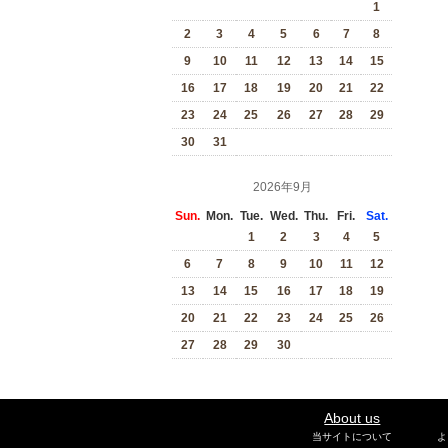
1
2
3
4
5
6
7
8
9
10
11
12
13
14
15
16
17
18
19
20
21
22
23
24
25
26
27
28
29
30
31
2026年9月
Sun.
Mon.
Tue.
Wed.
Thu.
Fri.
Sat.
1
2
3
4
5
6
7
8
9
10
11
12
13
14
15
16
17
18
19
20
21
22
23
24
25
26
27
28
29
30
About us
当サイトについて
よ