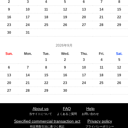
2
3
4
5
6
7
8
9
10
11
12
13
14
15
16
17
18
19
20
21
22
23
24
25
26
27
28
29
30
31
2026年9月
Sun.
Mon.
Tue.
Wed.
Thu.
Fri.
Sat.
1
2
3
4
5
6
7
8
9
10
11
12
13
14
15
16
17
18
19
20
21
22
23
24
25
26
27
28
29
30
About us
FAQ
Help
当サイトについて
よくあるご質問
お問い合わせ
Specified commercial transaction act
Privacy policy
特定商取引法に基づく表記
プライバシーポリシー