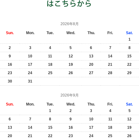
2026年8月
Sun.
Mon.
Tue.
Wed.
Thu.
Fri.
Sat.
1
2
3
4
5
6
7
8
9
10
11
12
13
14
15
16
17
18
19
20
21
22
23
24
25
26
27
28
29
30
31
2026年9月
Sun.
Mon.
Tue.
Wed.
Thu.
Fri.
Sat.
1
2
3
4
5
6
7
8
9
10
11
12
13
14
15
16
17
18
19
20
21
22
23
24
25
26