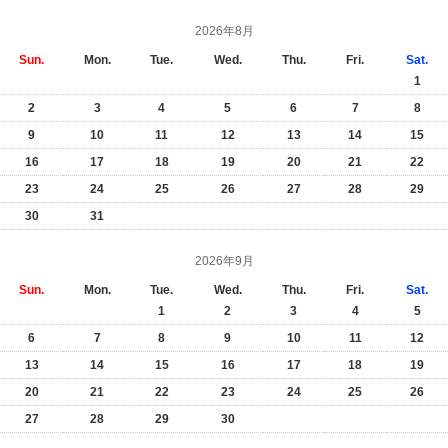
2026年8月
Sun.
Mon.
Tue.
Wed.
Thu.
Fri.
Sat.
1
2
3
4
5
6
7
8
9
10
11
12
13
14
15
16
17
18
19
20
21
22
23
24
25
26
27
28
29
30
31
2026年9月
Sun.
Mon.
Tue.
Wed.
Thu.
Fri.
Sat.
1
2
3
4
5
6
7
8
9
10
11
12
13
14
15
16
17
18
19
20
21
22
23
24
25
26
27
28
29
30