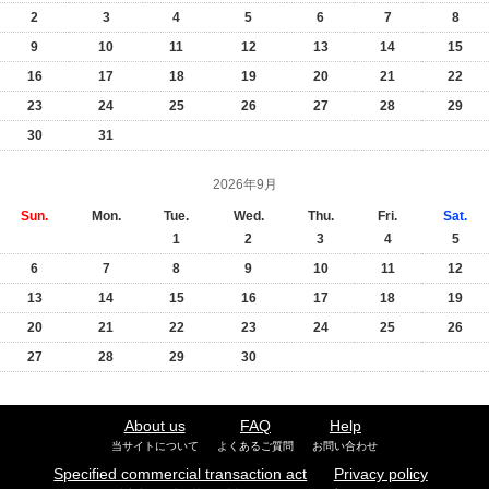
2
3
4
5
6
7
8
9
10
11
12
13
14
15
16
17
18
19
20
21
22
23
24
25
26
27
28
29
30
31
2026年9月
Sun.
Mon.
Tue.
Wed.
Thu.
Fri.
Sat.
1
2
3
4
5
6
7
8
9
10
11
12
13
14
15
16
17
18
19
20
21
22
23
24
25
26
27
28
29
30
About us
FAQ
Help
当サイトについて
よくあるご質問
お問い合わせ
Specified commercial transaction act
Privacy policy