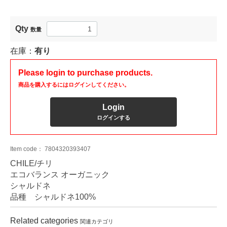
Qty
数量
在庫：
有り
Please login to purchase products.
商品を購入するにはログインしてください。
Login
ログインする
Item code：
7804320393407
CHILE/チリ
エコバランス オーガニック
シャルドネ
品種 シャルドネ100%
Related categories
関連カテゴリ