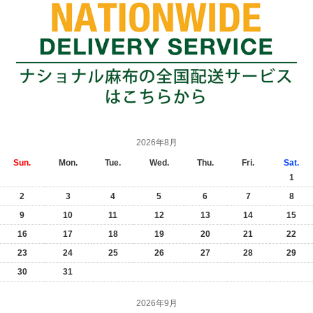
2026年8月
Sun.
Mon.
Tue.
Wed.
Thu.
Fri.
Sat.
1
2
3
4
5
6
7
8
9
10
11
12
13
14
15
16
17
18
19
20
21
22
23
24
25
26
27
28
29
30
31
2026年9月