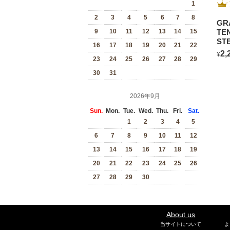
1
2
3
4
5
6
7
8
GR
TE
9
10
11
12
13
14
15
ST
16
17
18
19
20
21
22
2,
¥
23
24
25
26
27
28
29
30
31
2026年9月
Sun.
Mon.
Tue.
Wed.
Thu.
Fri.
Sat.
1
2
3
4
5
6
7
8
9
10
11
12
13
14
15
16
17
18
19
20
21
22
23
24
25
26
27
28
29
30
About us
当サイトについて
よ