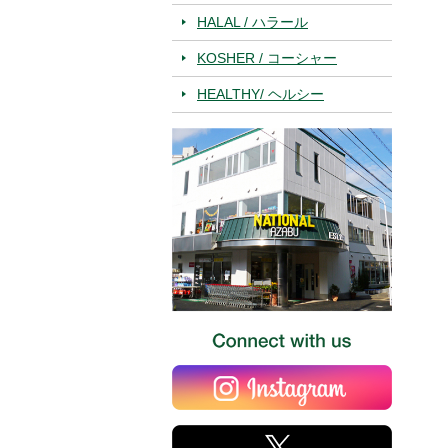
HALAL / ハラール
KOSHER / コーシャー
HEALTHY/ ヘルシー