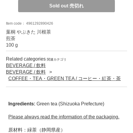
Sold out 売切れ
Item code：
4961292890426
葉桐 やぶきた 川根茶
煎茶
100 g
Related categories
関連カテゴリ
BEVERAGE / 飲料
BEVERAGE / 飲料
COFFEE・TEA・GREEN TEA / コーヒー・紅茶・茶
Ingredients:
Green tea (Shizuoka Prefecture)
Please always read the information of the packaging.
原材料：緑茶（静岡県産）