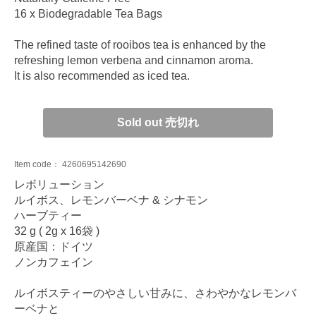
16 x Biodegradable Tea Bags
The refined taste of rooibos tea is enhanced by the
refreshing lemon verbena and cinnamon aroma.
It is also recommended as iced tea.
Sold out 売切れ
Item code：
4260695142690
レボリューション
ルイボス、レモンバーベナ & シナモン
ハーブティー
32 g ( 2g x 16袋 )
原産国：ドイツ
ノンカフェイン
ルイボスティーのやさしい甘みに、さわやかなレモンバ
ーベナと