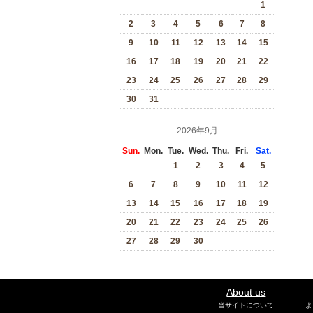
1
2
3
4
5
6
7
8
9
10
11
12
13
14
15
16
17
18
19
20
21
22
23
24
25
26
27
28
29
30
31
2026年9月
Sun.
Mon.
Tue.
Wed.
Thu.
Fri.
Sat.
1
2
3
4
5
6
7
8
9
10
11
12
13
14
15
16
17
18
19
20
21
22
23
24
25
26
27
28
29
30
About us
当サイトについて
よ