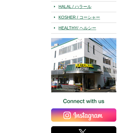
HALAL / ハラール
KOSHER / コーシャー
HEALTHY/ ヘルシー