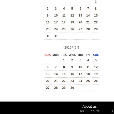
1
2
3
4
5
6
7
8
9
10
11
12
13
14
15
16
17
18
19
20
21
22
23
24
25
26
27
28
29
30
31
2026年9月
Sun.
Mon.
Tue.
Wed.
Thu.
Fri.
Sat.
1
2
3
4
5
6
7
8
9
10
11
12
13
14
15
16
17
18
19
20
21
22
23
24
25
26
27
28
29
30
About us
当サイトについて
よ