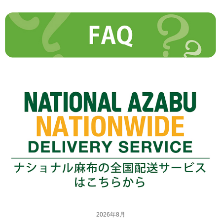
2026年8月