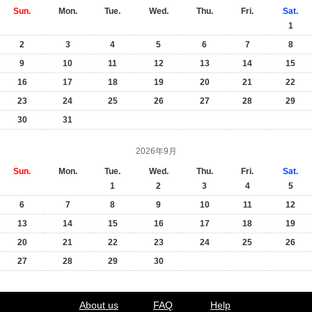
Sun.
Mon.
Tue.
Wed.
Thu.
Fri.
Sat.
1
2
3
4
5
6
7
8
9
10
11
12
13
14
15
16
17
18
19
20
21
22
23
24
25
26
27
28
29
30
31
2026年9月
Sun.
Mon.
Tue.
Wed.
Thu.
Fri.
Sat.
1
2
3
4
5
6
7
8
9
10
11
12
13
14
15
16
17
18
19
20
21
22
23
24
25
26
27
28
29
30
About us
FAQ
Help