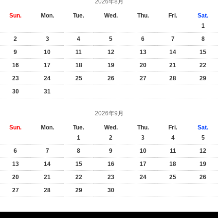
2026年8月
Sun.
Mon.
Tue.
Wed.
Thu.
Fri.
Sat.
1
2
3
4
5
6
7
8
9
10
11
12
13
14
15
16
17
18
19
20
21
22
23
24
25
26
27
28
29
30
31
2026年9月
Sun.
Mon.
Tue.
Wed.
Thu.
Fri.
Sat.
1
2
3
4
5
6
7
8
9
10
11
12
13
14
15
16
17
18
19
20
21
22
23
24
25
26
27
28
29
30