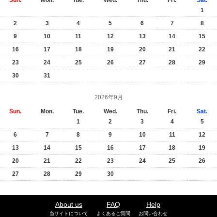
Sun.
Mon.
Tue.
Wed.
Thu.
Fri.
Sat.
1
2
3
4
5
6
7
8
9
10
11
12
13
14
15
16
17
18
19
20
21
22
23
24
25
26
27
28
29
30
31
2026年9月
Sun.
Mon.
Tue.
Wed.
Thu.
Fri.
Sat.
1
2
3
4
5
6
7
8
9
10
11
12
13
14
15
16
17
18
19
20
21
22
23
24
25
26
27
28
29
30
About us
FAQ
Help
当サイトについて
よくあるご質問
お問い合わせ