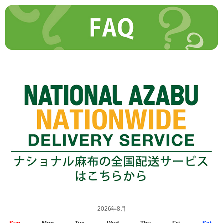
2026年8月