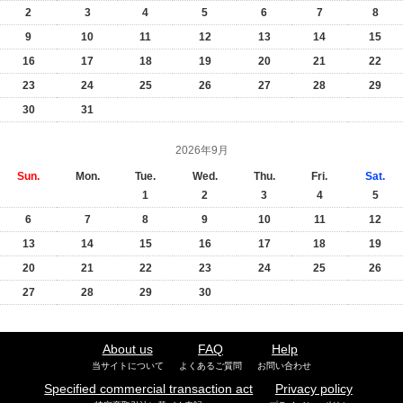
2
3
4
5
6
7
8
9
10
11
12
13
14
15
16
17
18
19
20
21
22
23
24
25
26
27
28
29
30
31
2026年9月
Sun.
Mon.
Tue.
Wed.
Thu.
Fri.
Sat.
1
2
3
4
5
6
7
8
9
10
11
12
13
14
15
16
17
18
19
20
21
22
23
24
25
26
27
28
29
30
About us
FAQ
Help
当サイトについて
よくあるご質問
お問い合わせ
Specified commercial transaction act
Privacy policy