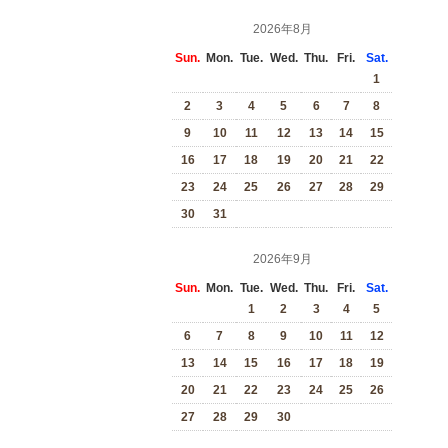
2026年8月
Sun.
Mon.
Tue.
Wed.
Thu.
Fri.
Sat.
1
2
3
4
5
6
7
8
9
10
11
12
13
14
15
16
17
18
19
20
21
22
23
24
25
26
27
28
29
30
31
2026年9月
Sun.
Mon.
Tue.
Wed.
Thu.
Fri.
Sat.
1
2
3
4
5
6
7
8
9
10
11
12
13
14
15
16
17
18
19
20
21
22
23
24
25
26
27
28
29
30