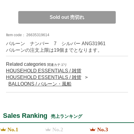
Sold out 売切れ
Item code：
26635319614
バルーン ナンバー 7 シルバー ANG31961
バルーンの注文上限は19個までとなります。
Related categories
関連カテゴリ
HOUSEHOLD ESSENTIALS / 雑貨
HOUSEHOLD ESSENTIALS / 雑貨
BALLOONS / バルーン・風船
Sales Ranking
売上ランキング
No.1
No.2
No.3