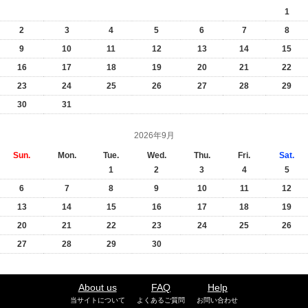
1
2
3
4
5
6
7
8
9
10
11
12
13
14
15
16
17
18
19
20
21
22
23
24
25
26
27
28
29
30
31
2026年9月
Sun.
Mon.
Tue.
Wed.
Thu.
Fri.
Sat.
1
2
3
4
5
6
7
8
9
10
11
12
13
14
15
16
17
18
19
20
21
22
23
24
25
26
27
28
29
30
About us
FAQ
Help
当サイトについて
よくあるご質問
お問い合わせ