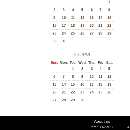
1
2
3
4
5
6
7
8
9
10
11
12
13
14
15
16
17
18
19
20
21
22
23
24
25
26
27
28
29
30
31
2026年9月
Sun.
Mon.
Tue.
Wed.
Thu.
Fri.
Sat.
1
2
3
4
5
6
7
8
9
10
11
12
13
14
15
16
17
18
19
20
21
22
23
24
25
26
27
28
29
30
About us
当サイトについて
よ